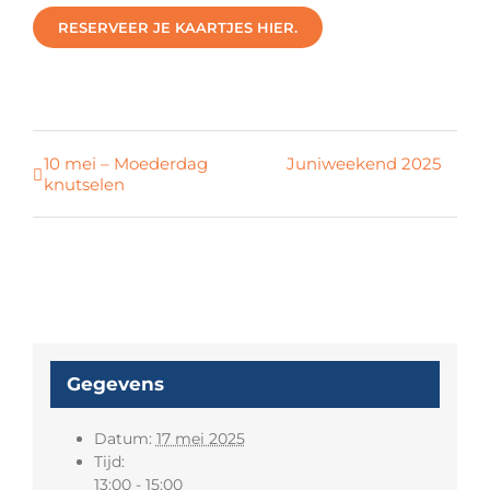
RESERVEER JE KAARTJES HIER.
10 mei – Moederdag
Juniweekend 2025
knutselen
Gegevens
Datum:
17 mei 2025
Tijd:
13:00 - 15:00