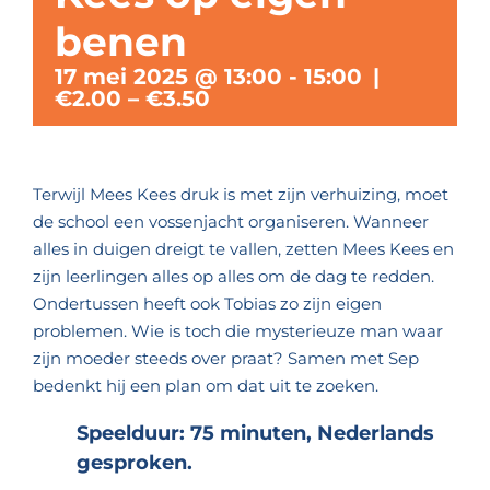
benen
17 mei 2025 @ 13:00
-
15:00
|
€2.00 – €3.50
Terwijl Mees Kees druk is met zijn verhuizing, moet
de school een vossenjacht organiseren. Wanneer
alles in duigen dreigt te vallen, zetten Mees Kees en
zijn leerlingen alles op alles om de dag te redden.
Ondertussen heeft ook Tobias zo zijn eigen
problemen. Wie is toch die mysterieuze man waar
zijn moeder steeds over praat? Samen met Sep
bedenkt hij een plan om dat uit te zoeken.
Speelduur: 75 minuten, Nederlands
gesproken.