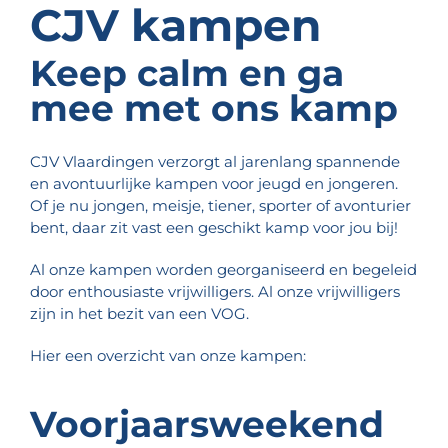
CJV kampen
Keep calm en ga
mee met ons kamp
CJV Vlaardingen verzorgt al jarenlang spannende
en avontuurlijke kampen voor jeugd en jongeren.
Of je nu jongen, meisje, tiener, sporter of avonturier
bent, daar zit vast een geschikt kamp voor jou bij!
Al onze kampen worden georganiseerd en begeleid
door enthousiaste vrijwilligers. Al onze vrijwilligers
zijn in het bezit van een VOG.
Hier een overzicht van onze kampen:
Voorjaarsweekend