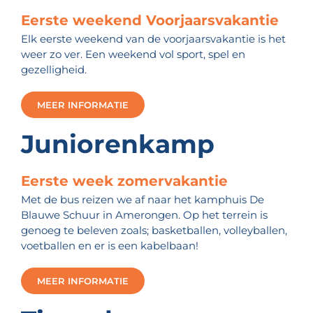
Eerste weekend Voorjaarsvakantie
Elk eerste weekend van de voorjaarsvakantie is het
weer zo ver. Een weekend vol sport, spel en
gezelligheid.
MEER INFORMATIE
Juniorenkamp
Eerste week zomervakantie
Met de bus reizen we af naar het kamphuis De
Blauwe Schuur in Amerongen. Op het terrein is
genoeg te beleven zoals; basketballen, volleyballen,
voetballen en er is een kabelbaan!
MEER INFORMATIE