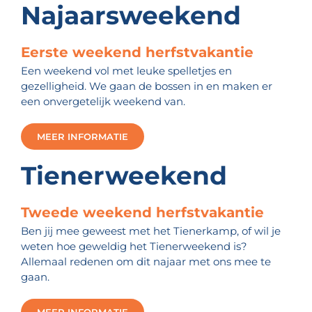
Najaarsweekend
Eerste weekend herfstvakantie
Een weekend vol met leuke spelletjes en
gezelligheid. We gaan de bossen in en maken er
een onvergetelijk weekend van.
MEER INFORMATIE
Tienerweekend
Tweede weekend herfstvakantie
Ben jij mee geweest met het Tienerkamp, of wil je
weten hoe geweldig het Tienerweekend is?
Allemaal redenen om dit najaar met ons mee te
gaan.