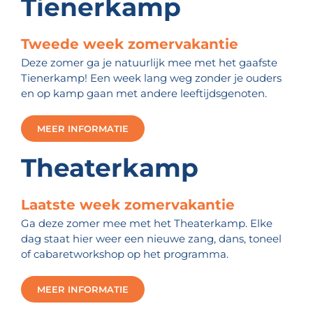
Tienerkamp
Tweede week zomervakantie
Deze zomer ga je natuurlijk mee met het gaafste
Tienerkamp! Een week lang weg zonder je ouders
en op kamp gaan met andere leeftijdsgenoten.
MEER INFORMATIE
Theaterkamp
Laatste week zomervakantie
Ga deze zomer mee met het Theaterkamp. Elke
dag staat hier weer een nieuwe zang, dans, toneel
of cabaretworkshop op het programma.
MEER INFORMATIE