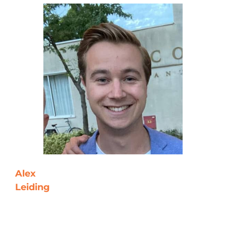
Alex
Leiding