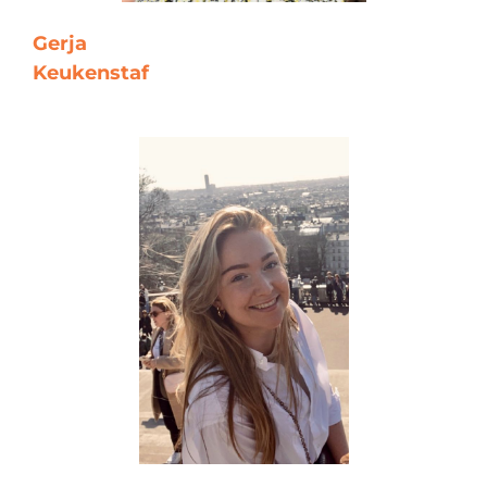
Gerja
Keukenstaf