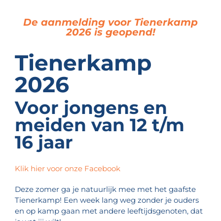
De aanmelding voor Tienerkamp
2026 is geopend!
Tienerkamp
2026
Voor jongens en
meiden van 12 t/m
16 jaar
Klik hier voor onze Facebook
Deze zomer ga je natuurlijk mee met het gaafste
Tienerkamp! Een week lang weg zonder je ouders
en op kamp gaan met andere leeftijdsgenoten, dat