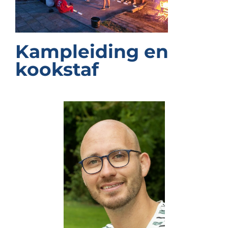
Kampleiding en
kookstaf