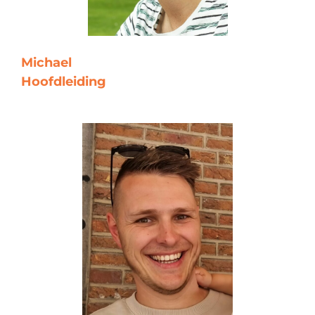
Michael
Hoofdleiding