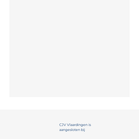
CJV Vlaardingen is
aangesloten bij