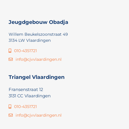
Jeugdgebouw Obadja
Willem Beukelszoonstraat 49
3134 LW Vlaardingen
010-4351721
info@cjvvlaardingen.nl
Triangel Vlaardingen
Fransenstraat 12
3131 CC Vlaardingen
010-4351721
info@cjvvlaardingen.nl