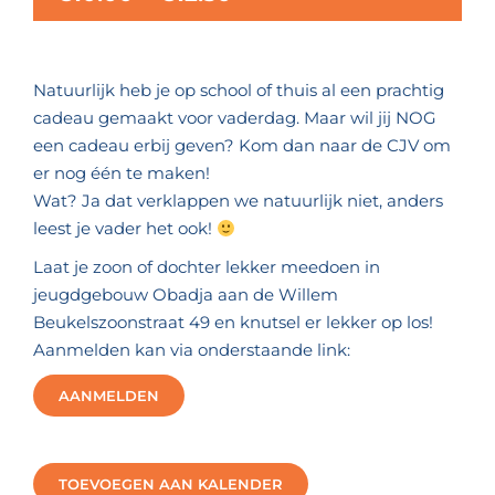
Natuurlijk heb je op school of thuis al een prachtig
cadeau gemaakt voor vaderdag. Maar wil jij NOG
een cadeau erbij geven? Kom dan naar de CJV om
er nog één te maken!
Wat? Ja dat verklappen we natuurlijk niet, anders
leest je vader het ook!
Laat je zoon of dochter lekker meedoen in
jeugdgebouw Obadja aan de Willem
Beukelszoonstraat 49 en knutsel er lekker op los!
Aanmelden kan via onderstaande link:
AANMELDEN
TOEVOEGEN AAN KALENDER