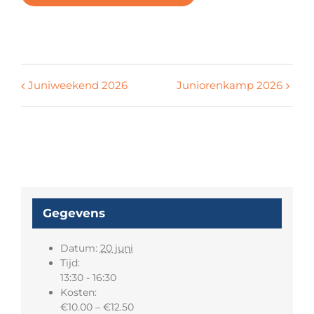
Juniweekend 2026
Juniorenkamp 2026
Gegevens
Datum:
20 juni
Tijd:
13:30 - 16:30
Kosten:
€10.00 – €12.50