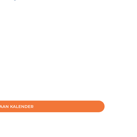
AAN KALENDER